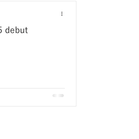
 debut