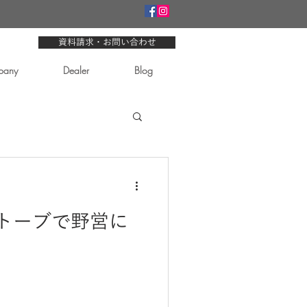
資料請求・お問い合わせ
pany
Dealer
Blog
トーブで野営に