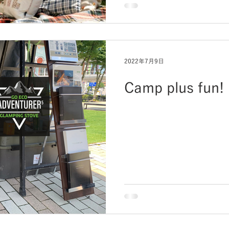
2022年7月9日
Camp plus fun!