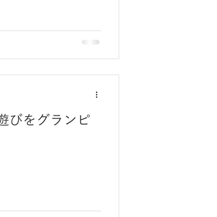
遊びをグランピ