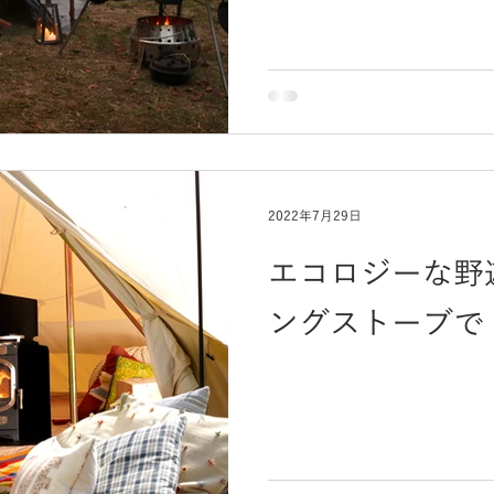
2022年7月29日
エコロジーな野
ングストーブで