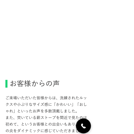
 お客様からの声
ご来場いただいた皆様からは、洗練されたルッ
クスや小ぶりなサイズ感に「かわいい」「おし
ゃれ」といったお声を多数頂戴しました。
また、焚いている薪ストーブを間近で見たのは
初めて、というお客様との出会いもあり、本物
の炎をダイナミックに感じていただきました。