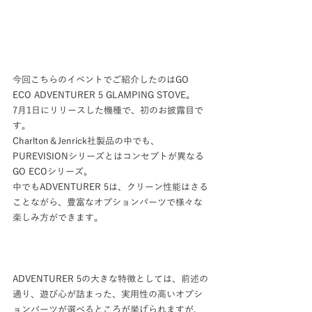
今回こちらのイベントでご紹介したのはGO 
ECO ADVENTURER 5 GLAMPING STOVE。
7月1日にリリースした機種で、初のお披露目で
す。
Charlton＆Jenrick社製品の中でも、
PUREVISIONシリーズとはコンセプトが異なる
GO ECOシリーズ。
中でもADVENTURER 5は、クリーン性能はさる
ことながら、豊富なオプションパーツで様々な
楽しみ方ができます。
ADVENTURER 5の大きな特徴としては、前述の
通り、遊び心が詰まった、実用性の高いオプシ
ョンパーツが選べるところが挙げられますが、