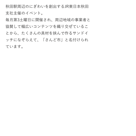
秋田駅周辺のにぎわいを創出するJR東日本秋田
支社主催のイベント。
毎月第3土曜日に開催され、周辺地域の事業者と
協賛して幅広いコンテンツを織り交ぜているこ
とから、たくさんの具材を挟んで作るサンドイ
ッチになぞらえて、「さんど市」と名付けられ
ています。