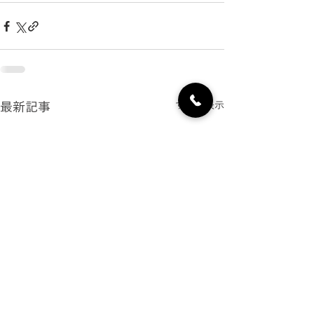
最新記事
すべて表示