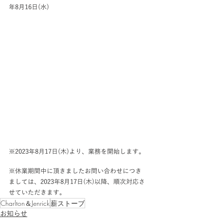
年8月16日(水) 
※2023年8月17日(木)より、業務を開始します。 
※休業期間中に頂きましたお問い合わせにつき
ましては、2023年8月17日(木)以降、順次対応さ
せていただきます。
Charlton＆Jenrick
薪ストーブ
お知らせ