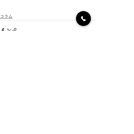
コラム
最新記事
すべて表示