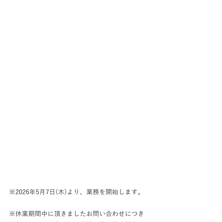
※2026年5月7日(木)より、業務を開始します。 
※休業期間中に頂きましたお問い合わせにつき