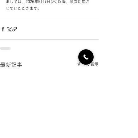
ましては、2026年5月7日(木)以降、順次対応さ
せていただきます。
最新記事
すべて表示